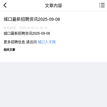
文章内容
城口最新招聘资讯2025-09-08
发布时间：2025-09-08 01:30:13
城口最新招聘资讯2025-09-08
更多招聘信息,请访问
城口人才网
相关文章