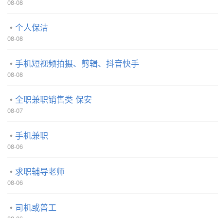
08-08
个人保洁
08-08
手机短视频拍摄、剪辑、抖音快手
08-08
全职兼职销售类 保安
08-07
手机兼职
08-06
求职辅导老师
08-06
司机或普工