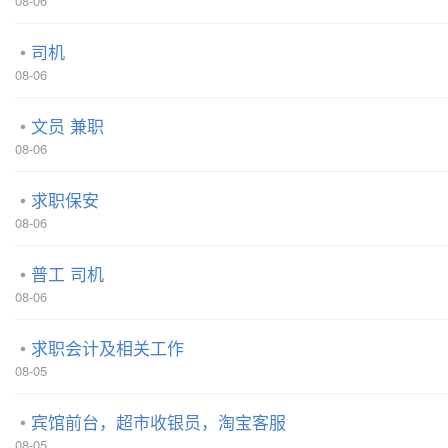
08-06
司机
08-06
文员 兼职
08-06
求职保安
08-06
普工 司机
08-06
求职会计及相关工作
08-05
宾馆前台，超市收银员，淘宝客服
08-05