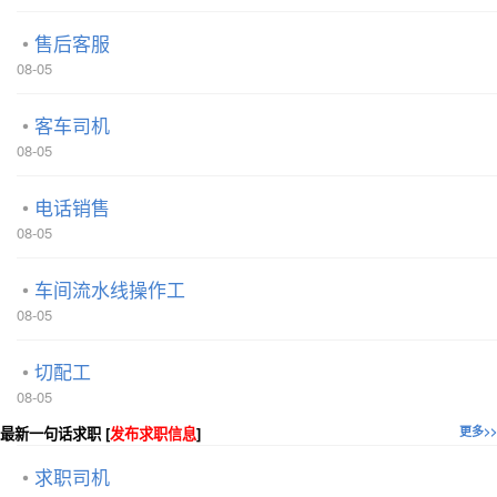
售后客服
08-05
客车司机
08-05
电话销售
08-05
车间流水线操作工
08-05
切配工
08-05
最新一句话求职 [
发布求职信息
]
更多>>
求职司机