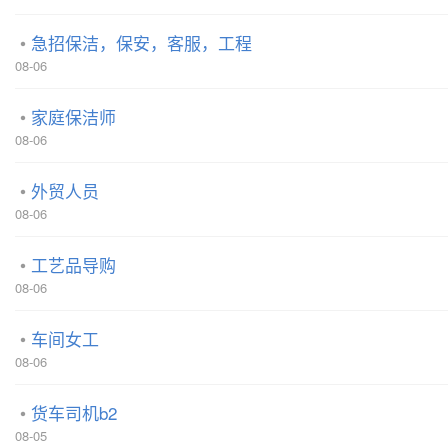
急招保洁，保安，客服，工程
08-06
家庭保洁师
08-06
外贸人员
08-06
工艺品导购
08-06
车间女工
08-06
货车司机b2
08-05