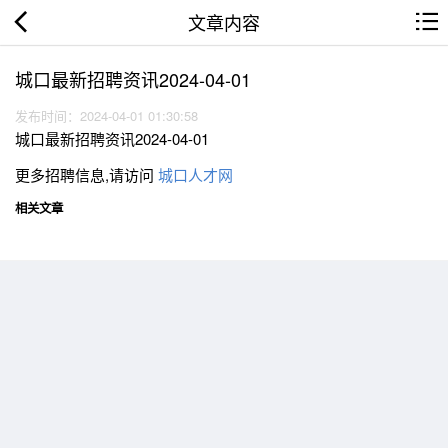
文章内容
城口最新招聘资讯2024-04-01
发布时间：2024-04-01 01:30:58
城口最新招聘资讯2024-04-01
更多招聘信息,请访问
城口人才网
相关文章