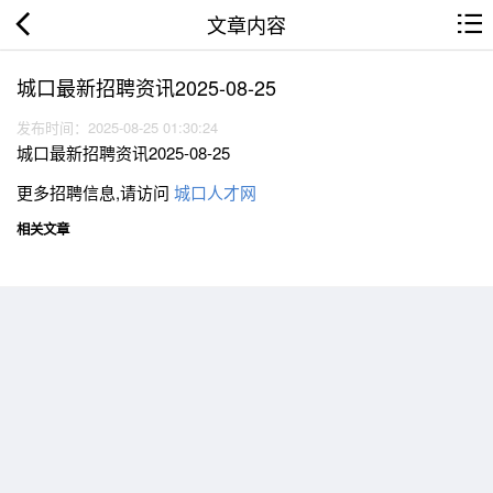
文章内容
城口最新招聘资讯2025-08-25
发布时间：2025-08-25 01:30:24
城口最新招聘资讯2025-08-25
更多招聘信息,请访问
城口人才网
相关文章