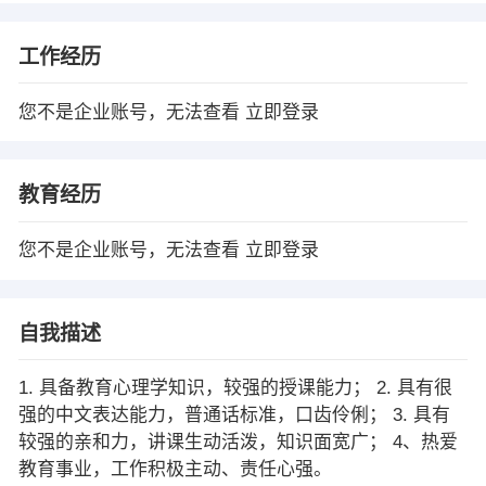
工作经历
您不是企业账号，无法查看
立即登录
教育经历
您不是企业账号，无法查看
立即登录
自我描述
1. 具备教育心理学知识，较强的授课能力； 2. 具有很
强的中文表达能力，普通话标准，口齿伶俐； 3. 具有
较强的亲和力，讲课生动活泼，知识面宽广； 4、热爱
教育事业，工作积极主动、责任心强。