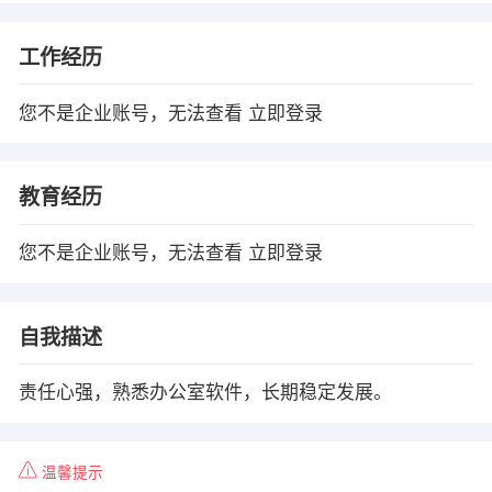
工作经历
您不是企业账号，无法查看
立即登录
教育经历
您不是企业账号，无法查看
立即登录
自我描述
责任心强，熟悉办公室软件，长期稳定发展。
温馨提示