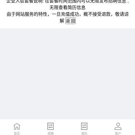
企业入驻套餐说明: 在套餐时间范围内可以无限发布招聘信息 ,
无限查看简历信息
由于网站服务的特性，一旦充值成功，概不接受退款，敬请谅
解
首页
招聘
简历
账户