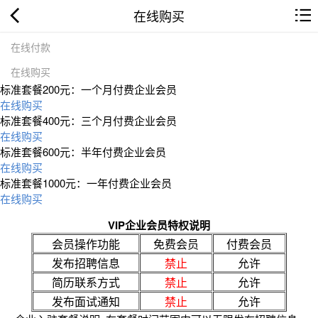
在线购买
在线付款
在线购买
标准套餐200元：一个月付费企业会员
在线购买
标准套餐400元：三个月付费企业会员
在线购买
标准套餐600元：半年付费企业会员
在线购买
标准套餐1000元：一年付费企业会员
在线购买
VIP企业会员特权说明
会员操作功能
免费会员
付费会员
发布招聘信息
禁止
允许
简历联系方式
禁止
允许
发布面试通知
禁止
允许