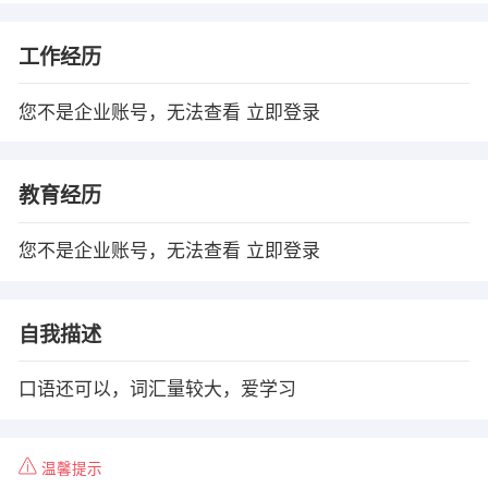
工作经历
您不是企业账号，无法查看
立即登录
教育经历
您不是企业账号，无法查看
立即登录
自我描述
口语还可以，词汇量较大，爱学习
温馨提示