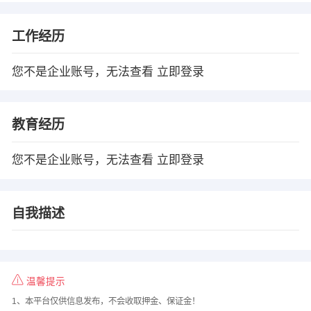
工作经历
您不是企业账号，无法查看
立即登录
教育经历
您不是企业账号，无法查看
立即登录
自我描述
温馨提示
1、本平台仅供信息发布，不会收取押金、保证金！