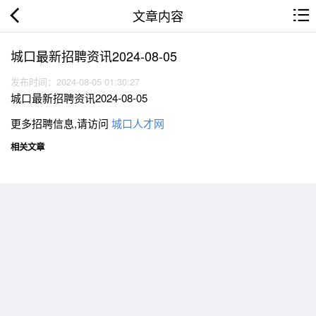
文章内容
城口最新招聘资讯2024-08-05
发布时间：2024-08-05 01:30:27
城口最新招聘资讯2024-08-05
更多招聘信息,请访问
城口人才网
相关文章