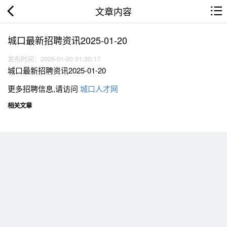
文章内容
城口最新招聘资讯2025-01-20
发布时间：2025-01-20 01:30:17
城口最新招聘资讯2025-01-20
更多招聘信息,请访问
城口人才网
相关文章