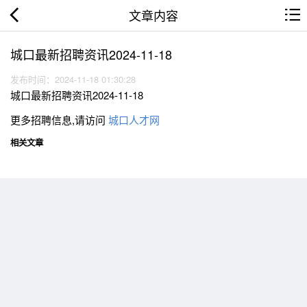
文章内容
城口最新招聘资讯2024-11-18
发布时间：2024-11-18 01:30:28
城口最新招聘资讯2024-11-18
更多招聘信息,请访问
城口人才网
相关文章