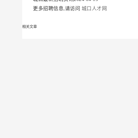
更多招聘信息,请访问
城口人才网
相关文章