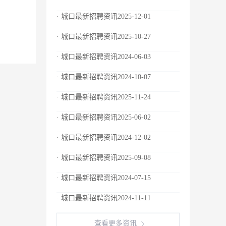
· 城口最新招聘资讯2025-12-01
· 城口最新招聘资讯2025-10-27
· 城口最新招聘资讯2024-06-03
· 城口最新招聘资讯2024-10-07
· 城口最新招聘资讯2025-11-24
· 城口最新招聘资讯2025-06-02
· 城口最新招聘资讯2024-12-02
· 城口最新招聘资讯2025-09-08
· 城口最新招聘资讯2024-07-15
· 城口最新招聘资讯2024-11-11
查看更多资讯