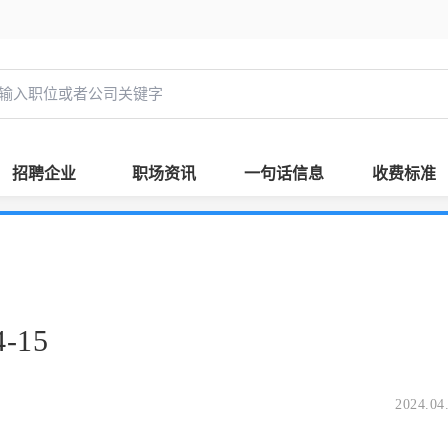
招聘企业
职场资讯
一句话信息
收费标准
-15
2024.04