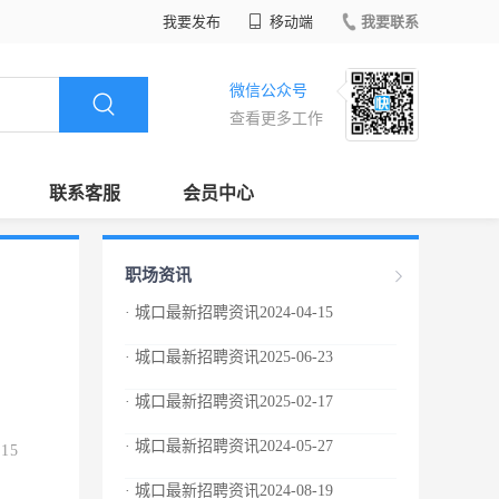
我要发布
移动端
我要联系
微信公众号
查看更多工作
联系客服
会员中心
职场资讯
· 城口最新招聘资讯2024-04-15
· 城口最新招聘资讯2025-06-23
· 城口最新招聘资讯2025-02-17
· 城口最新招聘资讯2024-05-27
.15
· 城口最新招聘资讯2024-08-19