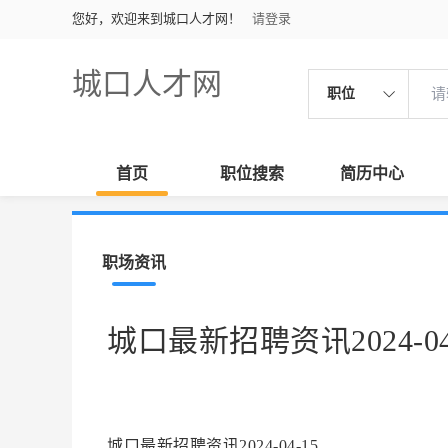
您好，欢迎来到城口人才网！
请登录
城口人才网
职位
首页
职位搜索
简历中心
职场资讯
城口最新招聘资讯2024-04
城口最新招聘资讯2024-04-15